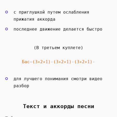
с приглушкой путем ослабления
прижатия аккорда
последнее движение делается быстро
(В третьем куплете)
Бас—(3+2+1)-(3+2+1)-(3+2+1)-
для лучшего понимания смотри видео
разбор
Текст и аккорды песни