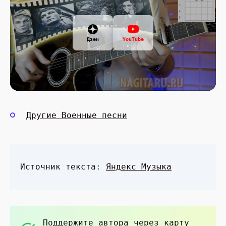
Дзен
YouTube
Другие Военные песни
Источник текста:
Яндекс Музыка
Поддержите автора через карту