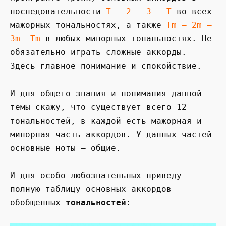
последовательности
Т — 2 – 3 – Т
во всех
мажорных тональностях, а также
Тm – 2m –
3m- Tm
в любых минорных тональностях. Не
обязательно играть сложные аккорды.
Здесь главное понимание и спокойствие.
И для общего знания и понимания данной
темы скажу, что существует всего 12
тональностей, в каждой есть мажорная и
минорная часть аккордов. У данных частей
основные ноты – общие.
И для особо любознательных приведу
полную таблицу основных аккордов
обобщенных
тональностей
: