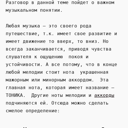
Разговор в данной теме пойдет о важном
музыкальном понятии.
Любая музыка – это своего рода
путешествие, т.к. имеет свое развитие и
имеет движение то вверх, то вниз. Но
всегда заканчивается, приводя чувства
слушателя к ощущению покоя и
устойчивости. А все потому, что в конце
любой мелодии стоит нота украшенная
мажорным или минорным аккордом. Эта
главная нота, которая имеет название –
ТОНИКА. Другие ноты мелодии и
аккорды
подчиняются ей. Отсюда можно сделать
смелое определение: