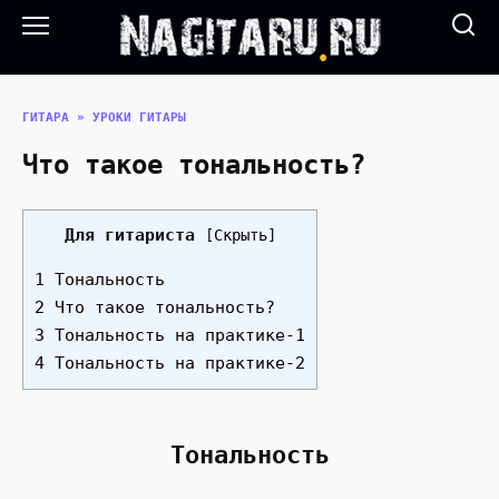
Перейти
к
содержанию
ГИТАРА
»
УРОКИ ГИТАРЫ
Что такое тональность?
Для гитариста
[
Скрыть
]
1 Тональность
2 Что такое тональность?
3 Тональность на практике-1
4 Тональность на практике-2
Тональность