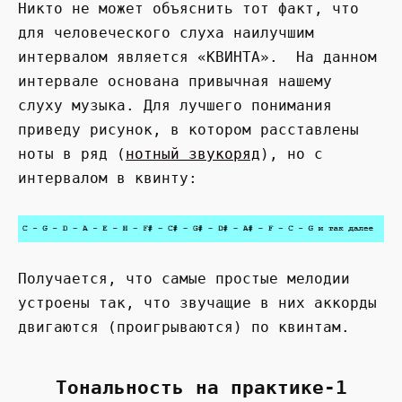
Никто не может объяснить тот факт, что
для человеческого слуха наилучшим
интервалом является «КВИНТА». На данном
интервале основана привычная нашему
слуху музыка. Для лучшего понимания
приведу рисунок, в котором расставлены
ноты в ряд (
нотный звукоряд
), но с
интервалом в квинту:
Получается, что самые простые мелодии
устроены так, что звучащие в них аккорды
двигаются (проигрываются) по квинтам.
Тональность на практике-1