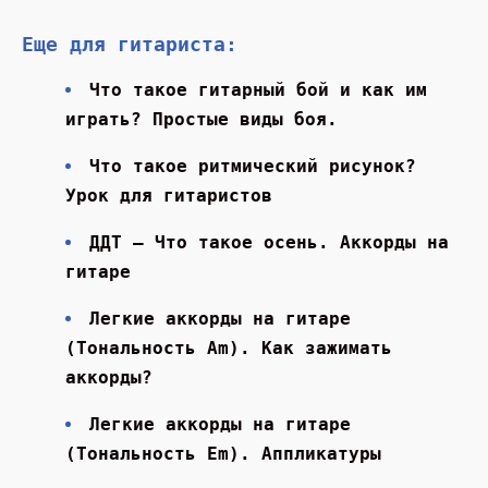
Еще для гитариста:
Что такое гитарный бой и как им
играть? Простые виды боя.
Что такое ритмический рисунок?
Урок для гитаристов
ДДТ — Что такое осень. Аккорды на
гитаре
Легкие аккорды на гитаре
(Тональность Am). Как зажимать
аккорды?
Легкие аккорды на гитаре
(Тональность Em). Аппликатуры