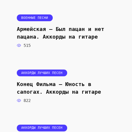
ВОЕННЫЕ ПЕСНИ
Армейская — Был пацан и нет
пацана. Аккорды на гитаре
515
АККОРДЫ ЛУЧШИХ ПЕСЕН
Конец Фильма — Юность в
сапогах. Аккорды на гитаре
822
АККОРДЫ ЛУЧШИХ ПЕСЕН