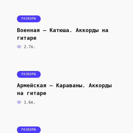
РАЗБОРЫ
Военная — Катюша. Аккорды на
гитаре
2.7к.
РАЗБОРЫ
Армейская — Караваны. Аккорды
на гитаре
1.6к.
РАЗБОРЫ