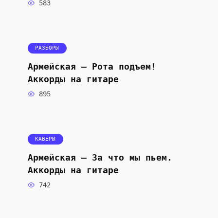
583
РАЗБОРЫ
Армейская — Рота подъем!
Аккорды на гитаре
895
КАВЕРЫ
Армейская — За что мы пьем.
Аккорды на гитаре
742