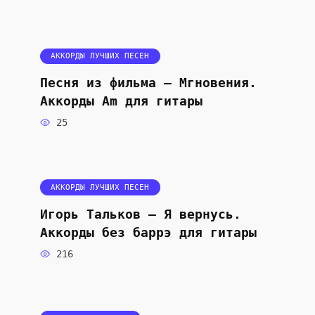
АККОРДЫ ЛУЧШИХ ПЕСЕН
Песня из фильма — Мгновения.
Аккорды Am для гитары
25
АККОРДЫ ЛУЧШИХ ПЕСЕН
Игорь Тальков — Я вернусь.
Аккорды без баррэ для гитары
216