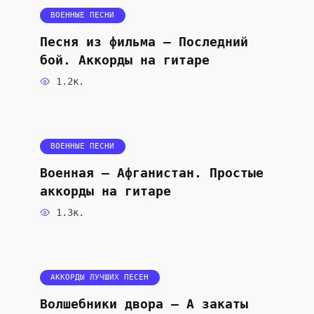
ВОЕННЫЕ ПЕСНИ
Песня из фильма — Последний
бой. Аккорды на гитаре
1.2к.
ВОЕННЫЕ ПЕСНИ
Военная — Афганистан. Простые
аккорды на гитаре
1.3к.
АККОРДЫ ЛУЧШИХ ПЕСЕН
Волшебники двора — А закаты