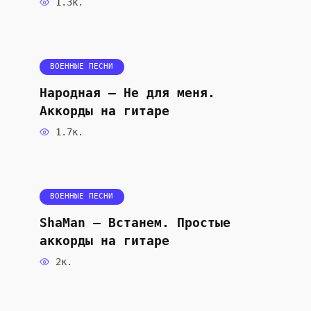
1.3к.
ВОЕННЫЕ ПЕСНИ
Народная — Не для меня.
Аккорды на гитаре
1.7к.
ВОЕННЫЕ ПЕСНИ
ShaMan — Встанем. Простые
аккорды на гитаре
2к.