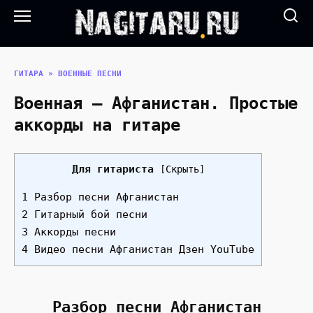
Перейти
к
содержанию
ГИТАРА
»
ВОЕННЫЕ ПЕСНИ
Военная — Афганистан. Простые
аккорды на гитаре
Для гитариста
[
Скрыть
]
1 Разбор песни Афганистан
2 Гитарный бой песни
3 Аккорды песни
4 Видео песни Афганистан Дзен YouTube
Разбор песни Афганистан