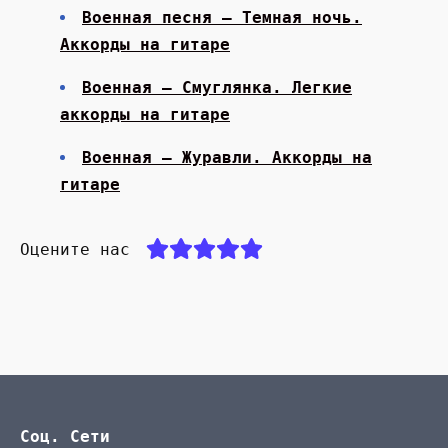
Военная песня — Темная ночь.
Аккорды на гитаре
Военная — Смуглянка. Легкие
аккорды на гитаре
Военная — Журавли. Аккорды на
гитаре
Оцените нас
Соц. Сети