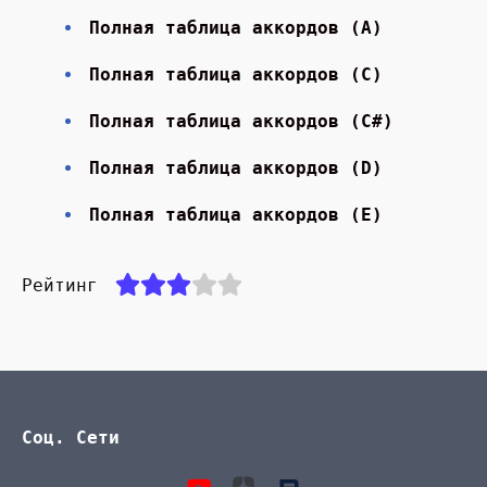
Полная таблица аккордов (A)
Полная таблица аккордов (С)
Полная таблица аккордов (С#)
Полная таблица аккордов (D)
Полная таблица аккордов (E)
Рейтинг
Соц. Сети