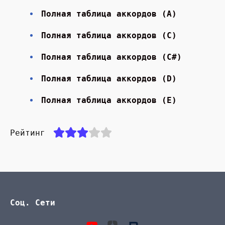
Полная таблица аккордов (A)
Полная таблица аккордов (С)
Полная таблица аккордов (С#)
Полная таблица аккордов (D)
Полная таблица аккордов (E)
Рейтинг
Соц. Сети