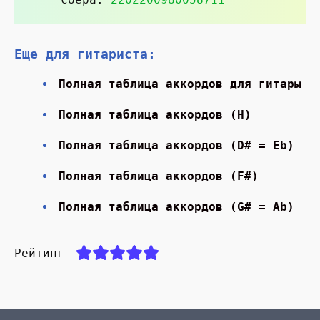
Еще для гитариста:
Полная таблица аккордов для гитары
Полная таблица аккордов (H)
Полная таблица аккордов (D# = Eb)
Полная таблица аккордов (F#)
Полная таблица аккордов (G# = Ab)
Рейтинг