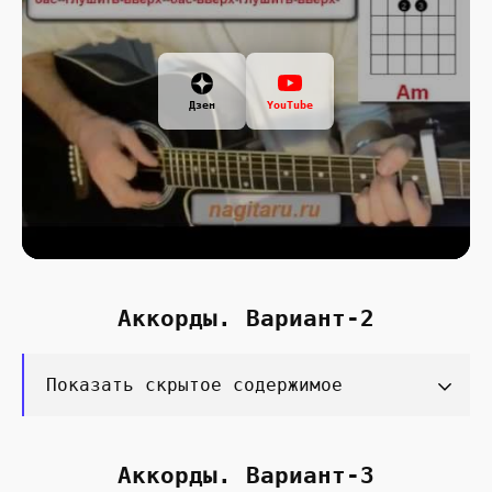
Дзен
YouTube
Аккорды. Вариант-2
Показать скрытое содержимое
Аккорды. Вариант-3