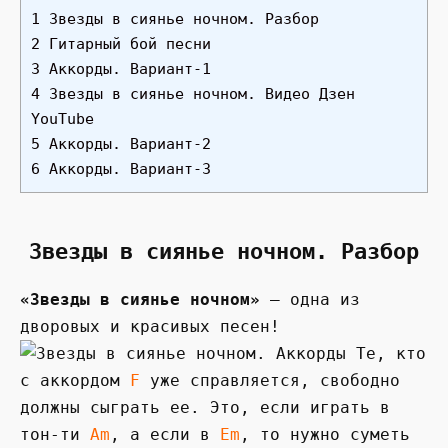
1 Звезды в сиянье ночном. Разбор
2 Гитарный бой песни
3 Аккорды. Вариант-1
4 Звезды в сиянье ночном. Видео Дзен
YouTube
5 Аккорды. Вариант-2
6 Аккорды. Вариант-3
Звезды в сиянье ночном. Разбор
«Звезды в сиянье ночном»
— одна из
дворовых и красивых песен!
Те, кто
с аккордом
F
уже справляется, свободно
должны сыграть ее. Это, если играть в
тон-ти
Am
, а если в
Em
, то нужно суметь