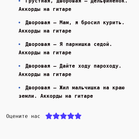
Грустная, дворовая — Дельфиненок.
Аккорды на гитаре
Дворовая — Мам, я бросил курить.
Аккорды на гитаре
Дворовая — Я парнишка седой.
Аккорды на гитаре
Дворовая — Дайте ходу пароходу.
Аккорды на гитаре
Дворовая — Жил мальчишка на краю
земли. Аккорды на гитаре
Оцените нас