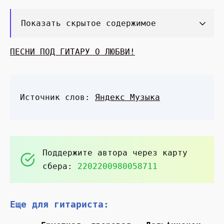
Показать скрытое содержимое
ПЕСНИ ПОД ГИТАРУ О ЛЮБВИ!
Источник слов:
Яндекс Музыка
Поддержите автора через карту
сбера:
2202200980058711
Еще для гитариста: