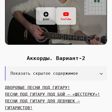
Дзен
YouTube
Аккорды. Вариант-2
Показать скрытое содержимое
ДВОРОВЫЕ ПЕСНИ ПОД ГИТАРУ!
ПЕСНИ ПОД ГИТАРУ ПОД БОЙ — «ШЕСТЕРКУ»!
ПЕСНИ ПОД ГИТАРУ ДЛЯ ДЕВУШЕК —
ГИТАРИСТОВ!