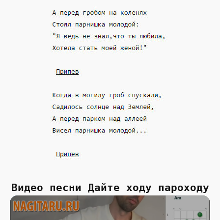
Видео песни Дайте ходу пароходу