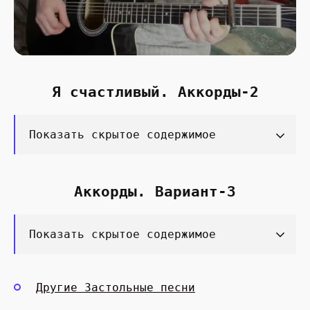
Я счастливый. Аккорды-2
Показать скрытое содержимое
Аккорды. Вариант-3
Показать скрытое содержимое
Другие Застольные песни