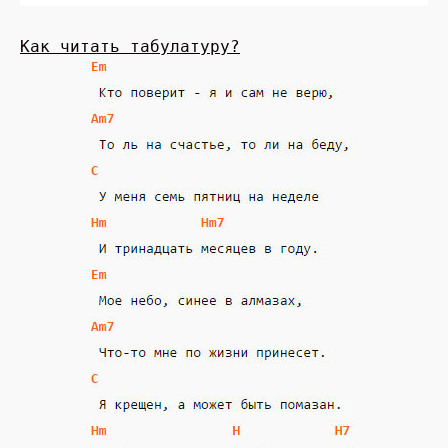
Как читать табулатуру?