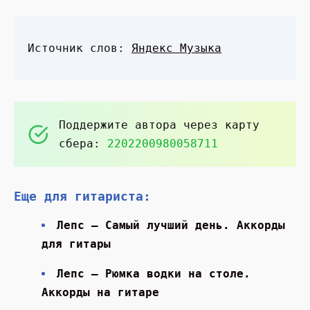
Источник слов:
Яндекс Музыка
Поддержите автора через карту
сбера:
2202200980058711
Еще для гитариста:
Лепс — Самый лучший день. Аккорды
для гитары
Лепс — Рюмка водки на столе.
Аккорды на гитаре