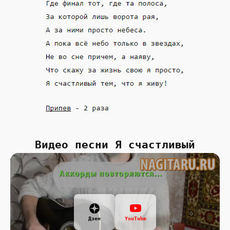
Видео песни Я счастливый
Дзен
YouTube