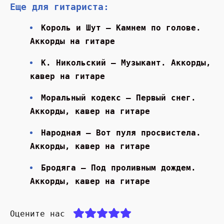
Еще для гитариста:
Король и Шут — Камнем по голове.
Аккорды на гитаре
К. Никольский — Музыкант. Аккорды,
кавер на гитаре
Моральный кодекс — Первый снег.
Аккорды, кавер на гитаре
Народная — Вот пуля просвистела.
Аккорды, кавер на гитаре
Бродяга — Под проливным дождем.
Аккорды, кавер на гитаре
Оцените нас