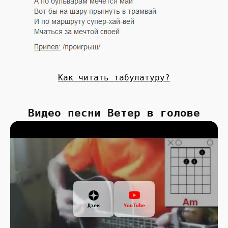
Как читать табулатуру?
Видео песни Ветер в голове
Дзен
YouTube