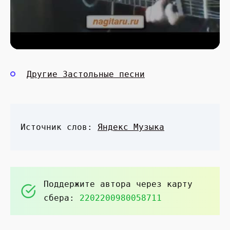
Другие Застольные песни
Источник слов:
Яндекс Музыка
Поддержите автора через карту
сбера:
2202200980058711