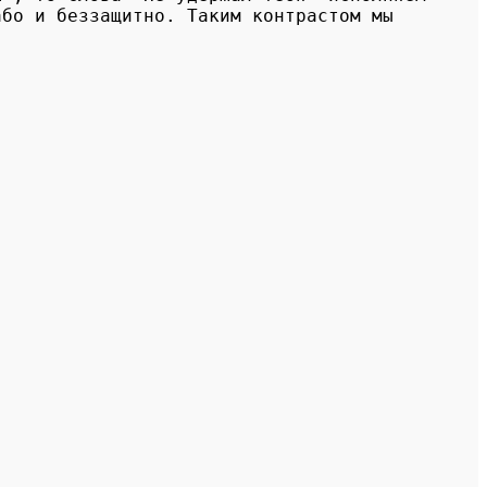
або и беззащитно. Таким контрастом мы