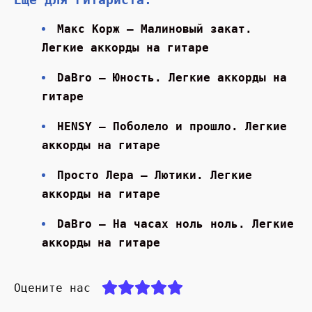
Макс Корж — Малиновый закат.
Легкие аккорды на гитаре
DaBro — Юность. Легкие аккорды на
гитаре
HENSY — Поболело и прошло. Легкие
аккорды на гитаре
Просто Лера — Лютики. Легкие
аккорды на гитаре
DaBro — На часах ноль ноль. Легкие
аккорды на гитаре
Оцените нас