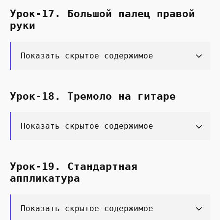
Урок-17. Большой палец правой
руки
Показать скрытое содержимое
Урок-18. Тремоло на гитаре
Показать скрытое содержимое
Урок-19. Стандартная
аппликатура
Показать скрытое содержимое