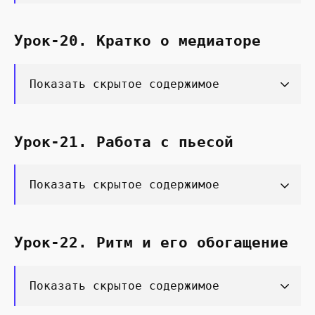
Урок-20. Кратко о медиаторе
Показать скрытое содержимое
Урок-21. Работа с пьесой
Показать скрытое содержимое
Урок-22. Ритм и его обогащение
Показать скрытое содержимое