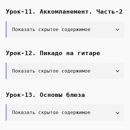
Урок-11. Аккомпанемент. Часть-2
Показать скрытое содержимое
Урок-12. Пикадо на гитаре
Показать скрытое содержимое
Урок-13. Основы блюза
Показать скрытое содержимое