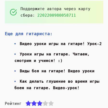
Поддержите автора через карту
сбера:
2202200980058711
Еще для гитариста:
Видео уроки игры на гитаре! Урок-2
Уроки игры на гитаре. Читаем,
смотрим и учимся! :)
Виды боя на гитаре! Видео уроки
Как делать глушение во время игры
боем на гитаре. Видео-урок!
Рейтинг