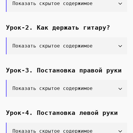
Показать скрытое содержимое
Урок-2. Как держать гитару?
Показать скрытое содержимое
Урок-3. Постановка правой руки
Показать скрытое содержимое
Урок-4. Постановка левой руки
Показать скрытое содержимое