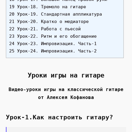
19 Урок-18. Тремоло на гитаре
20 Урок-19. Стандартная аппликатура
21 Урок-20. Кратко о медиаторе
22 Урок-21. Работа с пьесой
23 Урок-22. Ритм и его обогащение
24 Урок-23. Импровизация. Часть-1
25 Урок-24. Импровизация. Часть-2
Уроки игры на гитаре
Видео-уроки игры на классической гитаре
от Алексея Кофанова
Урок-1.Как настроить гитару?