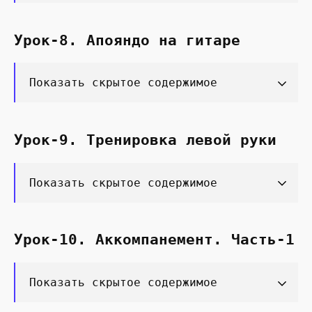
Урок-8. Апояндо на гитаре
Показать скрытое содержимое
Урок-9. Тренировка левой руки
Показать скрытое содержимое
Урок-10. Аккомпанемент. Часть-1
Показать скрытое содержимое