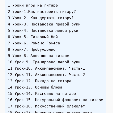
1 Уроки игры на гитаре
2 Урок-1.Как настроить гитару?
3 Урок-2. Как держать гитару?
4 Урок-3. Постановка правой руки
5 Урок-4. Постановка левой руки
6 Урок-5. Гитарный бой
7 Урок-6. Романс Гомеса
8 Урок-7. Пробуждение
9 Урок-8. Апояндо на гитаре
10 Урок-9. Тренировка левой руки
11 Урок-10. Аккомпанемент. Часть-1
12 Урок-11. Аккомпанемент. Часть-2
13 Урок-12. Пикадо на гитаре
14 Урок-13. Основы блюза
15 Урок-14. Расгеадо на гитаре
16 Урок-15. Натуральный флажолет на гитаре
17 Урок-16. Искусственный флажолет
18 Урок-17. Большой палец правой руки