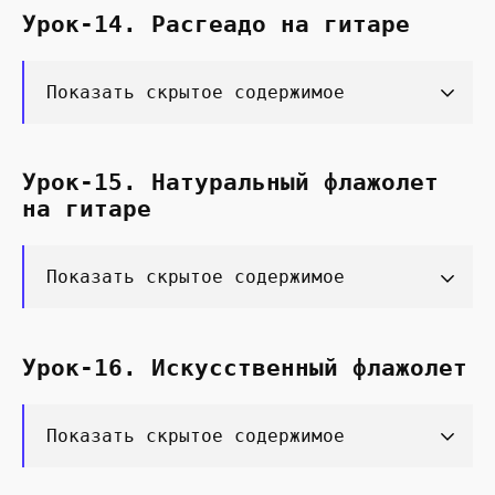
Урок-14. Расгеадо на гитаре
Показать скрытое содержимое
Урок-15. Натуральный флажолет
на гитаре
Показать скрытое содержимое
Урок-16. Искусственный флажолет
Показать скрытое содержимое