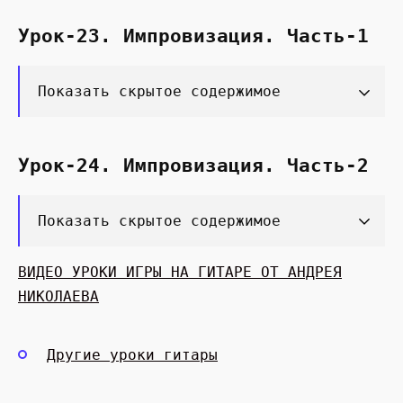
Урок-23. Импровизация. Часть-1
Показать скрытое содержимое
Урок-24. Импровизация. Часть-2
Показать скрытое содержимое
ВИДЕО УРОКИ ИГРЫ НА ГИТАРЕ ОТ АНДРЕЯ
НИКОЛАЕВА
Другие уроки гитары