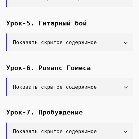
Урок-5. Гитарный бой
Показать скрытое содержимое
Урок-6. Романс Гомеса
Показать скрытое содержимое
Урок-7. Пробуждение
Показать скрытое содержимое