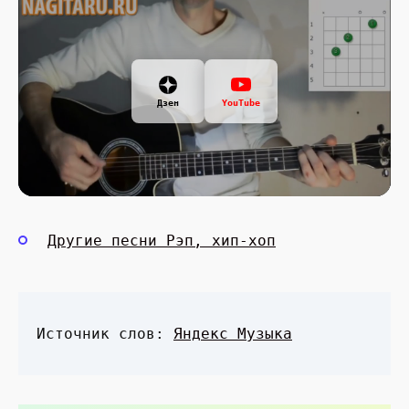
Дзен
YouTube
Другие песни Рэп, хип-хоп
Источник слов:
Яндекс Музыка