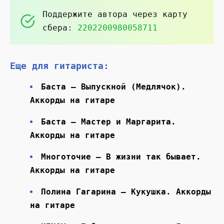
Поддержите автора через карту
сбера:
2202200980058711
Еще для гитариста:
Баста — Выпускной (Медлячок).
Аккорды на гитаре
Баста — Мастер и Маргарита.
Аккорды на гитаре
Многоточие — В жизни так бывает.
Аккорды на гитаре
Полина Гагарина — Кукушка. Аккорды
на гитаре