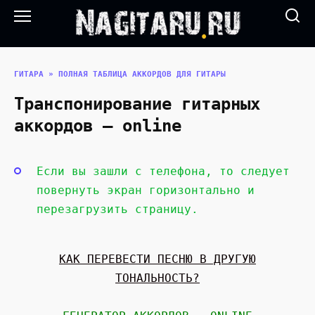
Перейти
к
содержанию
ГИТАРА
»
ПОЛНАЯ ТАБЛИЦА АККОРДОВ ДЛЯ ГИТАРЫ
Транспонирование гитарных
аккордов — online
Если вы зашли с телефона, то следует
повернуть экран горизонтально и
перезагрузить страницу.
КАК ПЕРЕВЕСТИ ПЕСНЮ В ДРУГУЮ
ТОНАЛЬНОСТЬ?