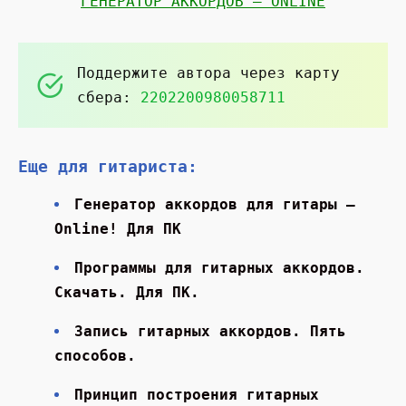
ГЕНЕРАТОР АККОРДОВ — ONLINE
Поддержите автора через карту
сбера:
2202200980058711
Еще для гитариста:
Генератор аккордов для гитары —
Online! Для ПК
Программы для гитарных аккордов.
Скачать. Для ПК.
Запись гитарных аккордов. Пять
способов.
Принцип построения гитарных