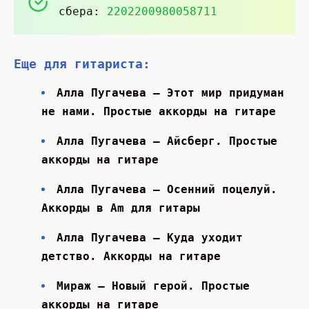
сбера:
2202200980058711
Еще для гитариста:
Алла Пугачева — Этот мир придуман
не нами. Простые аккорды на гитаре
Алла Пугачева — Айсберг. Простые
аккорды на гитаре
Алла Пугачева — Осенний поцелуй.
Аккорды в Am для гитары
Алла Пугачева — Куда уходит
детство. Аккорды на гитаре
Мираж — Новый герой. Простые
аккорды на гитаре