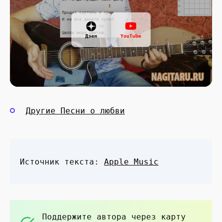
Дзен
YouTube
Другие Песни о любви
Источник текста:
Apple Music
Поддержите автора через карту