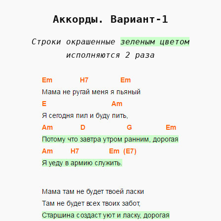
Аккорды. Вариант-1
Строки окрашенные
зеленым цветом
исполняются 2 раза