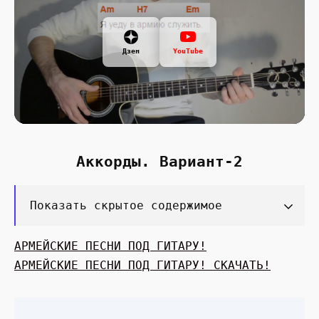
Дзен
YouTube
Аккорды. Вариант-2
Показать скрытое содержимое
АРМЕЙСКИЕ ПЕСНИ ПОД ГИТАРУ!
АРМЕЙСКИЕ ПЕСНИ ПОД ГИТАРУ! СКАЧАТЬ!