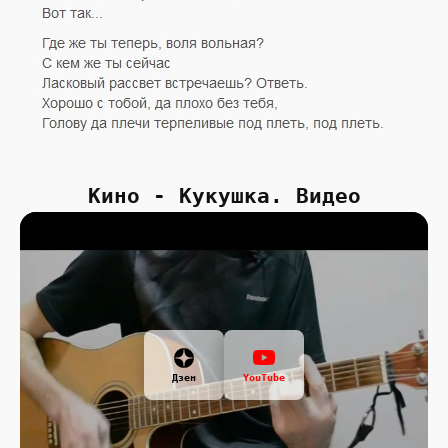
Кино - Кукушка. Видео
Дзен
YouTube