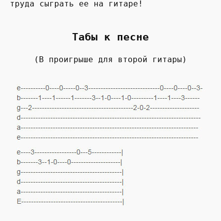
труда сыграть ее на гитаре!
Табы к песне
(В проигрыше для второй гитары)