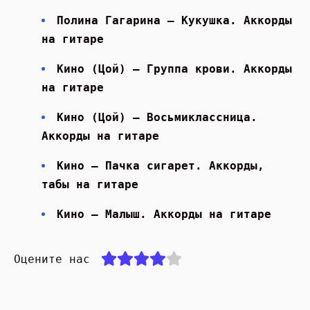
Полина Гагарина — Кукушка. Аккорды
на гитаре
Кино (Цой) — Группа крови. Аккорды
на гитаре
Кино (Цой) — Восьмиклассница.
Аккорды на гитаре
Кино — Пачка сигарет. Аккорды,
табы на гитаре
Кино — Малыш. Аккорды на гитаре
Оцените нас