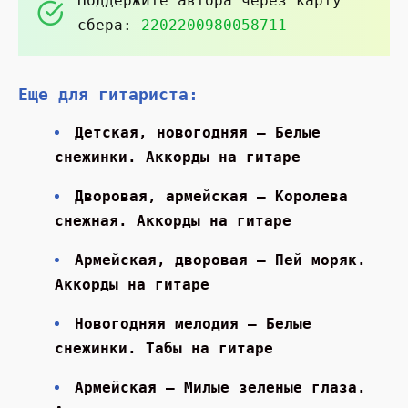
Поддержите автора через карту
сбера:
2202200980058711
Еще для гитариста:
Детская, новогодняя — Белые
снежинки. Аккорды на гитаре
Дворовая, армейская — Королева
снежная. Аккорды на гитаре
Армейская, дворовая — Пей моряк.
Аккорды на гитаре
Новогодняя мелодия — Белые
снежинки. Табы на гитаре
Армейская — Милые зеленые глаза.