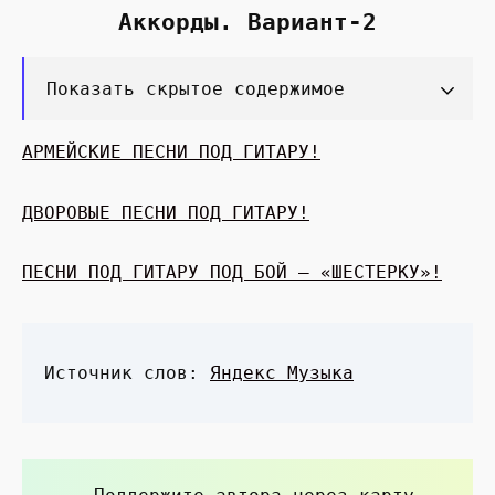
Аккорды. Вариант-2
Показать скрытое содержимое
АРМЕЙСКИЕ ПЕСНИ ПОД ГИТАРУ!
ДВОРОВЫЕ ПЕСНИ ПОД ГИТАРУ!
ПЕСНИ ПОД ГИТАРУ ПОД БОЙ — «ШЕСТЕРКУ»!
Источник слов:
Яндекс Музыка