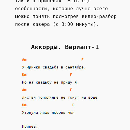
так и в припевах. Есть еще
особенности, которые лучше всего
можно понять посмотрев видео-разбор
после кавера (с 3:00 минуты).
Аккорды. Вариант-1