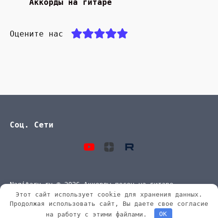
Аккорды на гитаре
Оцените нас
Соц. Сети
Nagitaru.ru © 2026 Аккорды песен на гитаре
Этот сайт использует cookie для хранения данных.
Продолжая использовать сайт, Вы даете свое согласие
на работу с этими файлами.
OK