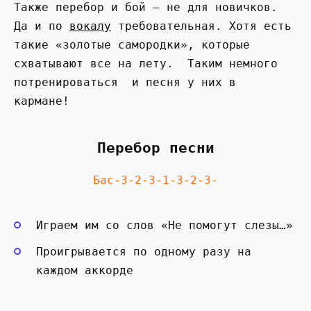
Также перебор и бой — не для новичков.
Да и по
вокалу
требовательная. Хотя есть
такие «золотые самородки», которые
схватывают все на лету. Таким немного
потренироваться и песня у них в
кармане!
Перебор песни
Бас-3-2-3-1-3-2-3-
Играем им со слов «Не помогут слезы…»
Проигрывается по одному разу на
каждом аккорде