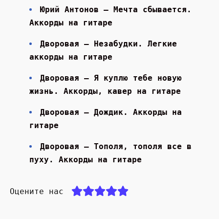
Юрий Антонов — Мечта сбывается.
Аккорды на гитаре
Дворовая — Незабудки. Легкие
аккорды на гитаре
Дворовая — Я куплю тебе новую
жизнь. Аккорды, кавер на гитаре
Дворовая — Дождик. Аккорды на
гитаре
Дворовая — Тополя, тополя все в
пуху. Аккорды на гитаре
Оцените нас