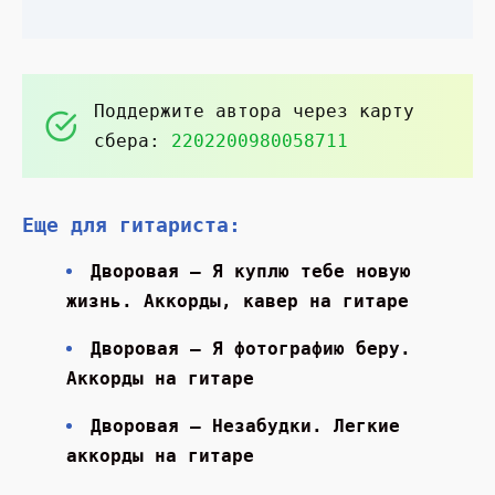
Поддержите автора через карту
сбера:
2202200980058711
Еще для гитариста:
Дворовая — Я куплю тебе новую
жизнь. Аккорды, кавер на гитаре
Дворовая — Я фотографию беру.
Аккорды на гитаре
Дворовая — Незабудки. Легкие
аккорды на гитаре