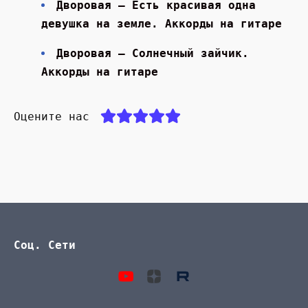
Дворовая — Есть красивая одна
девушка на земле. Аккорды на гитаре
Дворовая — Солнечный зайчик.
Аккорды на гитаре
Оцените нас
Соц. Сети