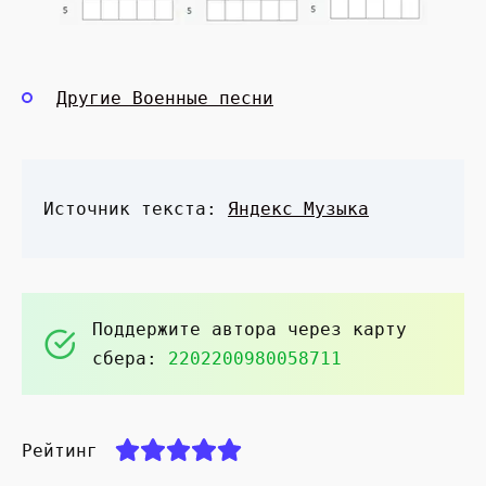
Другие Военные песни
Источник текста:
Яндекс Музыка
Поддержите автора через карту
сбера:
2202200980058711
Рейтинг