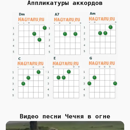
Аппликатуры аккордов
Видео песни Чечня в огне