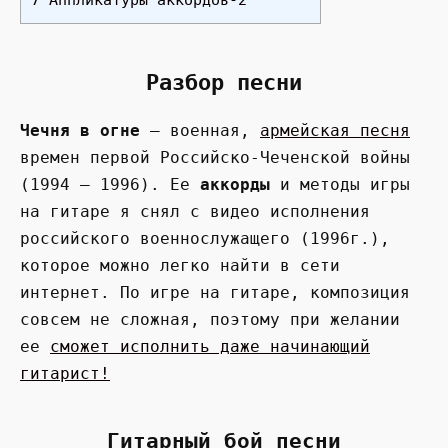
7 Аппликатуры аккордов-2
Разбор песни
Чечня в огне
— военная,
армейская песня
времен первой Российско-Чеченской войны
(1994 — 1996). Ее
аккорды
и методы игры
на гитаре я снял с видео исполнения
российского военнослужащего (1996г.),
которое можно легко найти в сети
интернет. По игре на гитаре, композиция
совсем не сложная, поэтому при желании
ее
сможет исполнить даже начинающий
гитарист!
Гитарный бой песни