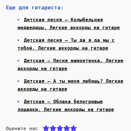
Еще для гитариста:
Детская песня — Колыбельная
медведицы. Легкие аккорды на гитаре
Детская песня — Ты да я да мы с
тобой. Легкие аккорды на гитаре
Детская — Песня мамонтенка. Легкие
аккорды на гитаре
Детская — А ты меня любишь? Легкие
аккорды на гитаре
Детская — Облака белогривые
лошадки. Легкие аккорды на гитаре
Оцените нас