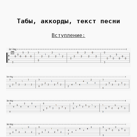
Табы, аккорды, текст песни
Вступление: