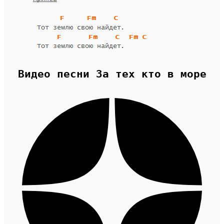
Видео песни За тех кто в море