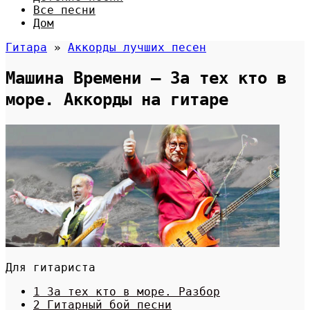
Все песни
Дом
Гитара
»
Аккорды лучших песен
Машина Времени — За тех кто в
море. Аккорды на гитаре
Для гитариста
1 За тех кто в море. Разбор
2 Гитарный бой песни