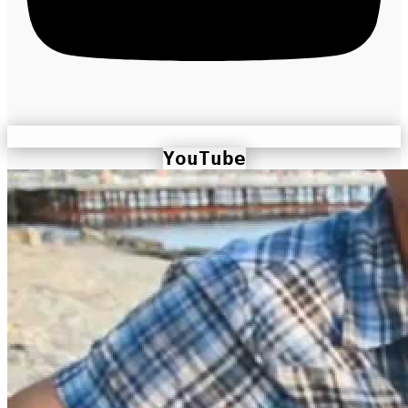
YouTube