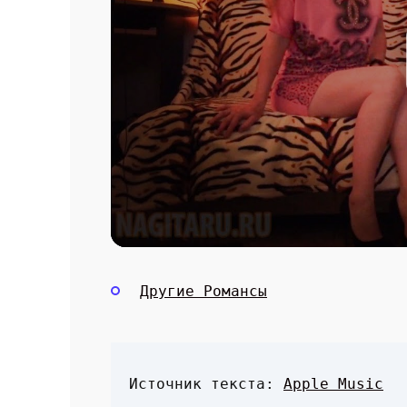
Другие Романсы
Источник текста:
Apple Music