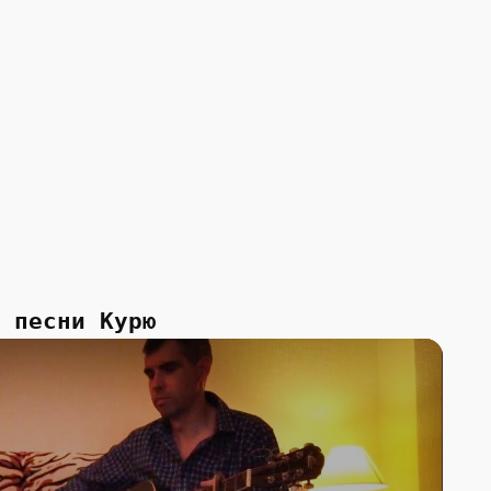
 песни Курю