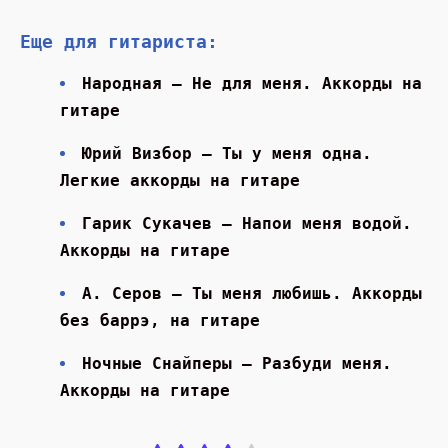
Еще для гитариста:
Народная — Не для меня. Аккорды на
гитаре
Юрий Визбор — Ты у меня одна.
Легкие аккорды на гитаре
Гарик Сукачев — Напои меня водой.
Аккорды на гитаре
А. Серов — Ты меня любишь. Аккорды
без баррэ, на гитаре
Ночные Снайперы — Разбуди меня.
Аккорды на гитаре