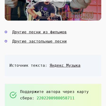
Другие песни из фильмов
Другие застольные песни
Источник текста:
Яндекс Музыка
Поддержите автора через карту
сбера:
2202200980058711