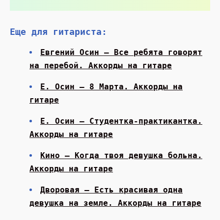
Еще для гитариста:
Евгений Осин — Все ребята говорят
на перебой. Аккорды на гитаре
Е. Осин — 8 Марта. Аккорды на
гитаре
Е. Осин — Студентка-практикантка.
Аккорды на гитаре
Кино — Когда твоя девушка больна.
Аккорды на гитаре
Дворовая — Есть красивая одна
девушка на земле. Аккорды на гитаре