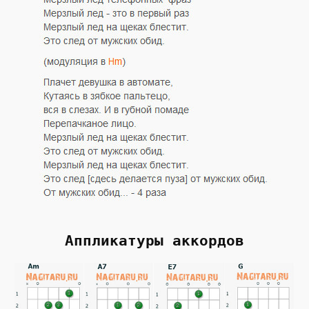
Аппликатуры аккордов