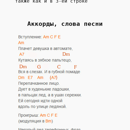
также как и в 3-ей строке
Аккорды, слова песни