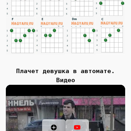
Плачет девушка в автомате.
Видео