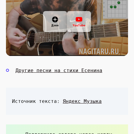
Дзен
YouTube
Другие песни на стихи Есенина
Источник текста:
Яндекс Музыка