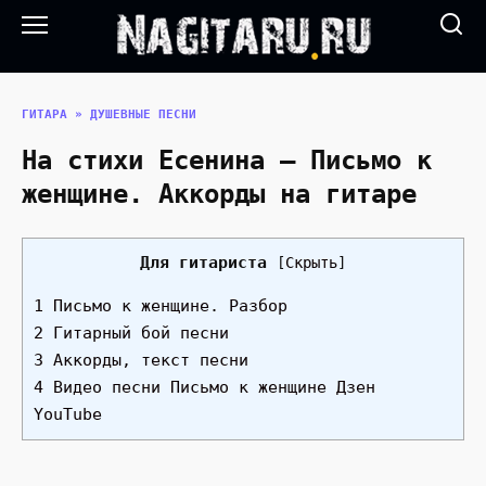
Перейти
к
содержанию
ГИТАРА
»
ДУШЕВНЫЕ ПЕСНИ
На стихи Есенина — Письмо к
женщине. Аккорды на гитаре
Для гитариста
[
Скрыть
]
1 Письмо к женщине. Разбор
2 Гитарный бой песни
3 Аккорды, текст песни
4 Видео песни Письмо к женщине Дзен
YouTube