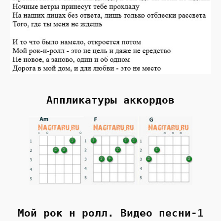
Аппликатуры аккордов
Мой рок н ролл. Видео песни-1