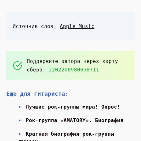
Источник слов:
Apple Music
Поддержите автора через карту
сбера:
2202200980058711
Еще для гитариста:
Лучшие рок-группы мира! Опрос!
Рок-группа «AMATORY». Биография
Краткая биография рок-группы