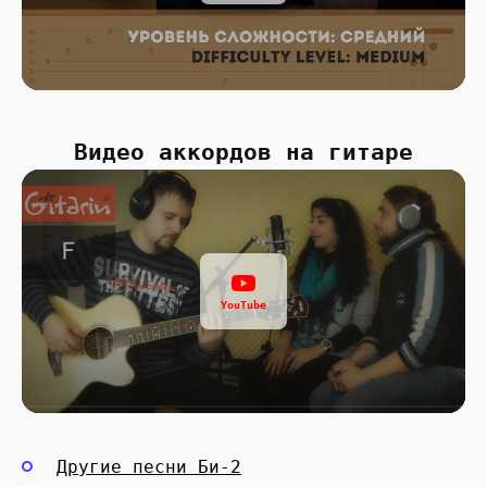
Видео аккордов на гитаре
YouTube
Другие песни Би-2