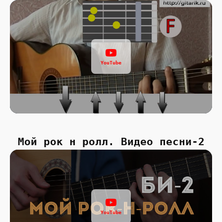
YouTube
Мой рок н ролл. Видео песни-2
YouTube