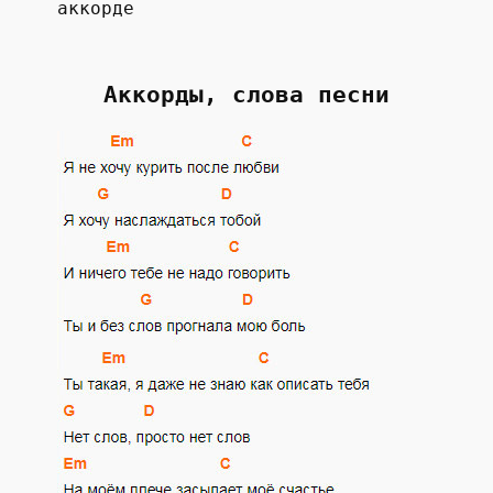
аккорде
Аккорды, слова песни