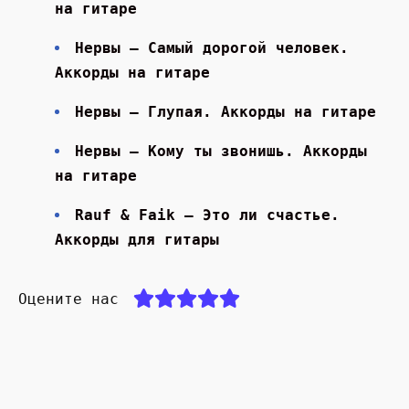
на гитаре
Нервы — Самый дорогой человек.
Аккорды на гитаре
Нервы — Глупая. Аккорды на гитаре
Нервы — Кому ты звонишь. Аккорды
на гитаре
Rauf & Faik — Это ли счастье.
Аккорды для гитары
Оцените нас