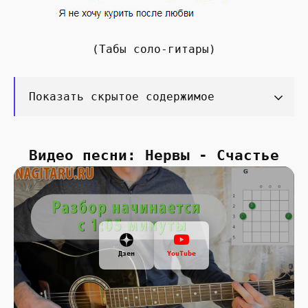
(Табы соло-гитары)
Показать скрытое содержимое
Видео песни: Нервы - Счастье
Дзен
YouTube