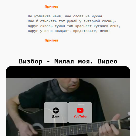
Визбор - Милая моя. Видео
Дзен
YouTube