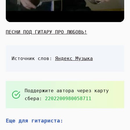
ПЕСНИ ПОД ГИТАРУ ПРО ЛЮБОВЬ!
Источник слов:
Яндекс Музыка
Поддержите автора через карту
сбера:
2202200980058711
Еще для гитариста: