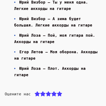
Юрий Визбор — Ты у меня одна.
Легкие аккорды на гитаре
Юрий Визбор — А зима будет
большая. Легкие аккорды на гитаре
Юрий Лоза — Пой, моя гитара пой.
Аккорды на гитаре
Егор Летов — Моя оборона. Аккорды
на гитаре
Юрий Лоза — Плот. Аккорды на
гитаре
Оцените нас