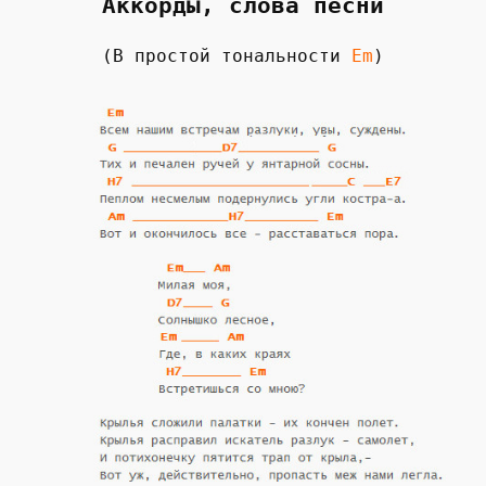
Аккорды, слова песни
(В простой тональности
Em
)