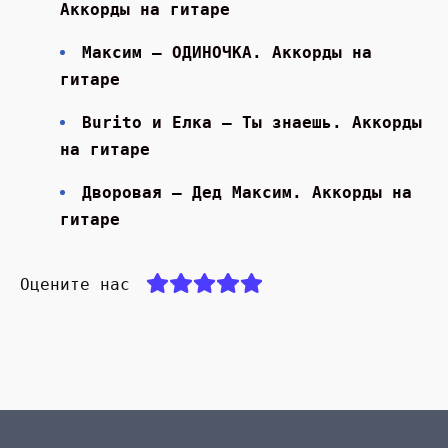
Аккорды на гитаре
Максим — ОДИНОЧКА. Аккорды на
гитаре
Burito и Елка — Ты знаешь. Аккорды
на гитаре
Дворовая — Дед Максим. Аккорды на
гитаре
Оцените нас