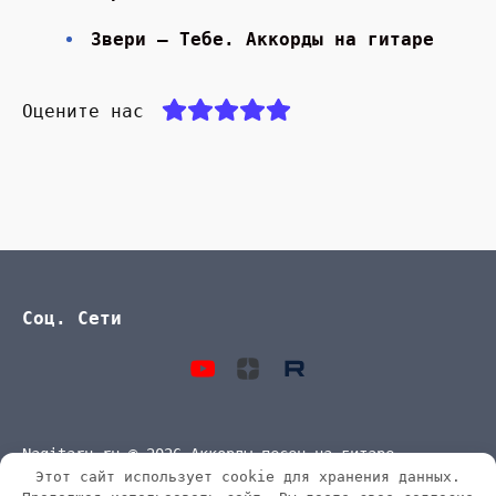
Звери — Тебе. Аккорды на гитаре
Оцените нас
Соц. Сети
Nagitaru.ru © 2026 Аккорды песен на гитаре
Этот сайт использует cookie для хранения данных.