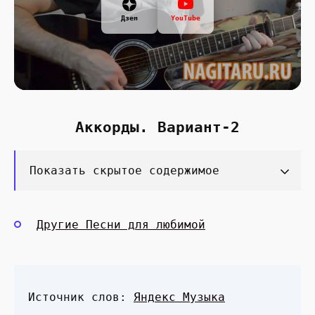
Дзен
YouTube
Аккорды. Вариант-2
Показать скрытое содержимое
Другие Песни для любимой
Источник слов:
Яндекс Музыка