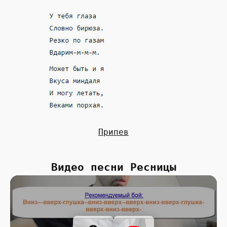
Припев
Видео песни Ресницы