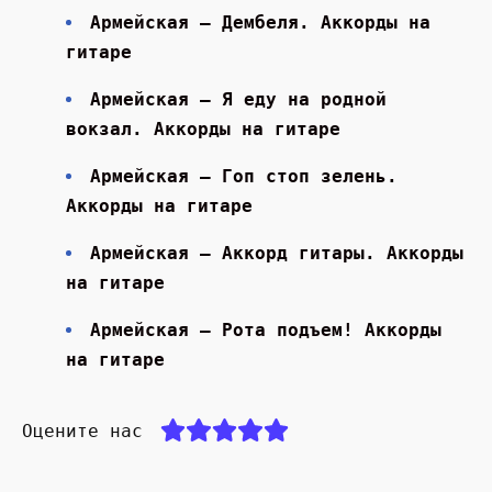
Армейская — Дембеля. Аккорды на
гитаре
Армейская — Я еду на родной
вокзал. Аккорды на гитаре
Армейская — Гоп стоп зелень.
Аккорды на гитаре
Армейская — Аккорд гитары. Аккорды
на гитаре
Армейская — Рота подъем! Аккорды
на гитаре
Оцените нас