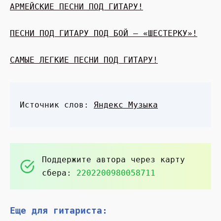
АРМЕЙСКИЕ ПЕСНИ ПОД ГИТАРУ!
ПЕСНИ ПОД ГИТАРУ ПОД БОЙ — «ШЕСТЕРКУ»!
САМЫЕ ЛЕГКИЕ ПЕСНИ ПОД ГИТАРУ!
Источник слов:
Яндекс Музыка
Поддержите автора через карту
сбера:
2202200980058711
Еще для гитариста: