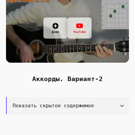
Дзен
YouTube
Аккорды. Вариант-2
Показать скрытое содержимое