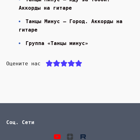
Аккорды на гитаре
Танцы Минус — Город. Аккорды на
гитаре
Группа «Танцы минус»
Оцените нас
Соц. Сети