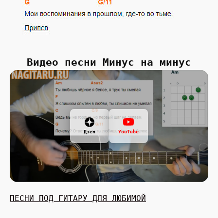
Видео песни Минус на минус
Дзен
YouTube
ПЕСНИ ПОД ГИТАРУ ДЛЯ ЛЮБИМОЙ