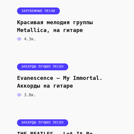
ЗАРУБЕЖНЫЕ ПЕСНИ
Красивая мелодия группы
Metallica, на гитаре
4.3к.
АККОРДЫ ЛУЧШИХ ПЕСЕН
Evanescence — My Immortal.
Аккорды на гитаре
3.8к.
АККОРДЫ ЛУЧШИХ ПЕСЕН