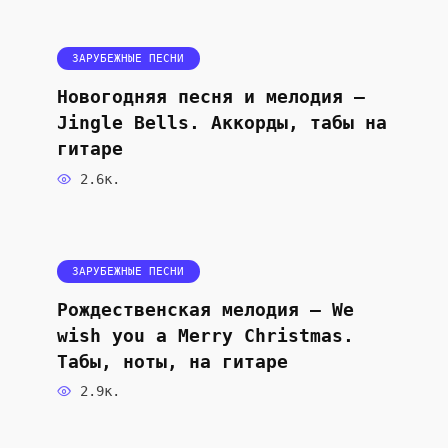
ЗАРУБЕЖНЫЕ ПЕСНИ
Новогодняя песня и мелодия —
Jingle Bells. Аккорды, табы на
гитаре
2.6к.
ЗАРУБЕЖНЫЕ ПЕСНИ
Рождественская мелодия — We
wish you a Merry Christmas.
Табы, ноты, на гитаре
2.9к.