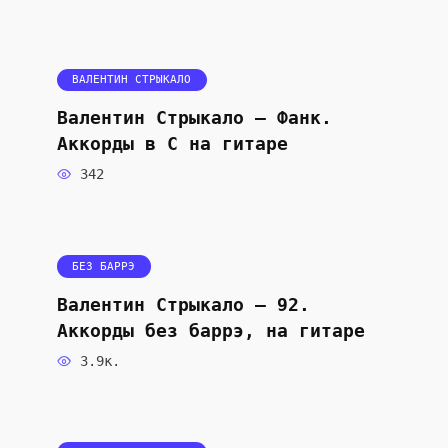
ВАЛЕНТИН СТРЫКАЛО
Валентин Стрыкало — Фанк.
Аккорды в C на гитаре
342
БЕЗ БАРРЭ
Валентин Стрыкало — 92.
Аккорды без баррэ, на гитаре
3.9к.