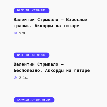
ВАЛЕНТИН СТРЫКАЛО
Валентин Стрыкало — Взрослые
травмы. Аккорды на гитаре
578
ВАЛЕНТИН СТРЫКАЛО
Валентин Стрыкало —
Бесполезно. Аккорды на гитаре
2.1к.
АККОРДЫ ЛУЧШИХ ПЕСЕН