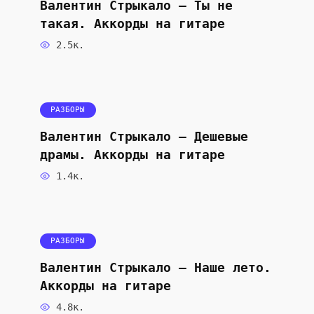
Валентин Стрыкало — Ты не
такая. Аккорды на гитаре
2.5к.
РАЗБОРЫ
Валентин Стрыкало — Дешевые
драмы. Аккорды на гитаре
1.4к.
РАЗБОРЫ
Валентин Стрыкало — Наше лето.
Аккорды на гитаре
4.8к.