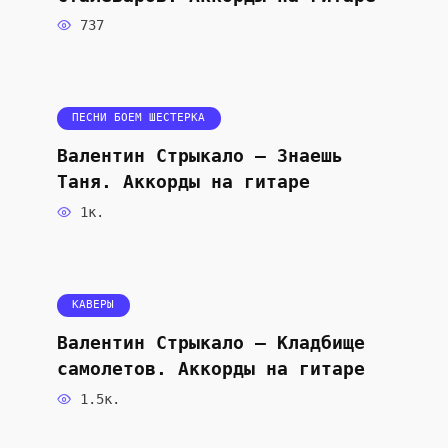
737
ПЕСНИ БОЕМ ШЕСТЕРКА
Валентин Стрыкало — Знаешь
Таня. Аккорды на гитаре
1к.
КАВЕРЫ
Валентин Стрыкало — Кладбище
самолетов. Аккорды на гитаре
1.5к.