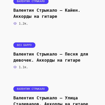
ВАЛЕНТИН СТРЫКАЛО
Валентин Стрыкало — Кайен.
Аккорды на гитаре
1.2к.
БЕЗ БАРРЭ
Валентин Стрыкало — Песня для
девочек. Аккорды на гитаре
1.1к.
ВАЛЕНТИН СТРЫКАЛО
Валентин Стрыкало — Улица
Сталеваров. Аккорды на гитаре