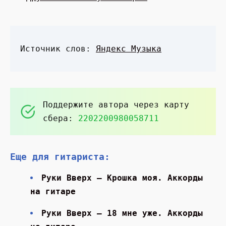
Источник слов:
Яндекс Музыка
Поддержите автора через карту
сбера:
2202200980058711
Еще для гитариста:
Руки Вверх — Крошка моя. Аккорды
на гитаре
Руки Вверх — 18 мне уже. Аккорды