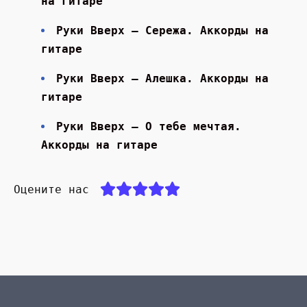
на гитаре
Руки Вверх — Сережа. Аккорды на
гитаре
Руки Вверх — Алешка. Аккорды на
гитаре
Руки Вверх — О тебе мечтая.
Аккорды на гитаре
Оцените нас