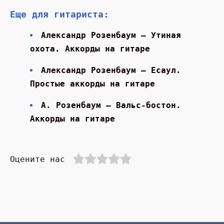
Еще для гитариста:
Александр Розенбаум — Утиная
охота. Аккорды на гитаре
Александр Розенбаум — Есаул.
Простые аккорды на гитаре
А. Розенбаум — Вальс-бостон.
Аккорды на гитаре
Оцените нас