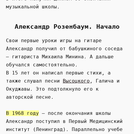
музыкальной школы.
Александр Розенбаум. Начало
Свои первые уроки игры на гитаре
Александр получил от бабушкиного соседа
– гитариста Михаила Минина. А дальше
обучался самостоятельно.
В 15 лет он написал первые стихи, а
также слушал песни
Высоцкого
, Галича и
Окуджавы. Это подтолкнуло его к
авторской песне.
В 1968 году
– после окончания школы
Александр поступил в Первый Медицинский
институт (Ленинград). Параллельно учебе