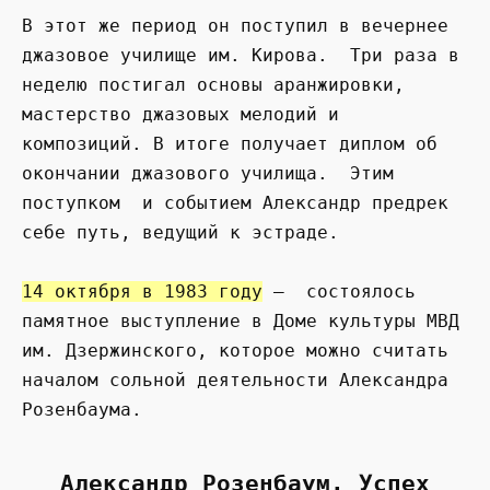
В этот же период он поступил в вечернее
джазовое училище им. Кирова. Три раза в
неделю постигал основы аранжировки,
мастерство джазовых мелодий и
композиций. В итоге получает диплом об
окончании джазового училища. Этим
поступком и событием Александр предрек
себе путь, ведущий к эстраде.
14 октября в 1983 году
— состоялось
памятное выступление в Доме культуры МВД
им. Дзержинского, которое можно считать
началом сольной деятельности Александра
Розенбаума.
Александр Розенбаум. Успех