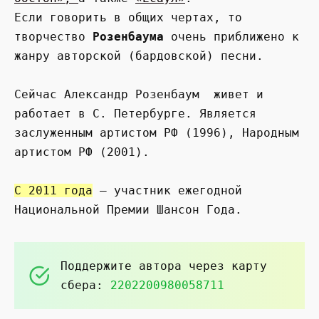
Если говорить в общих чертах, то
творчество
Розенбаума
очень приближено к
жанру авторской (бардовской) песни.
Сейчас Александр Розенбаум живет и
работает в С. Петербурге. Является
заслуженным артистом РФ (1996), Народным
артистом РФ (2001).
С 2011 года
— участник ежегодной
Национальной Премии Шансон Года.
Поддержите автора через карту
сбера:
2202200980058711